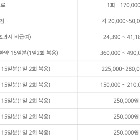
치료
1회 170,00
 침
각 20,000~50,
초과시 비급여)
24,390 ~ 41,
환약 15일분(1일2회 복용)
360,000 ~ 490
 15일분(1일 2회 복용)
225,000~280,
 15일분(1일 2회 복용)
150,000 ~ 210
 15일분(1일 2회 복용)
250,000원
 15일분(1일 2회 복용)
250,000원
 15일분(1일 2회 복용)
250,000원