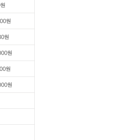
0원
000원
180원
,000원
000원
,000원