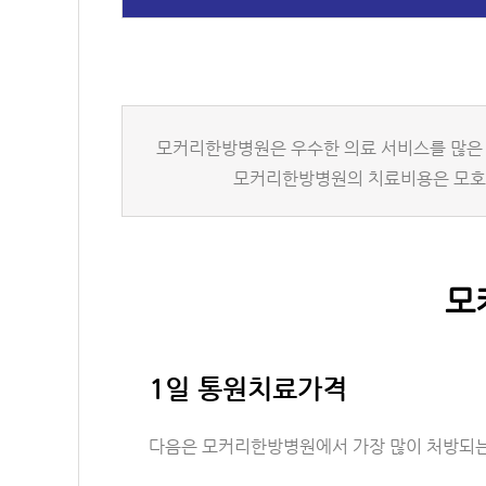
모커리한방병원은 우수한 의료 서비스를 많은 
모커리한방병원의 치료비용은 모호한
모
1일 통원치료가격
다음은 모커리한방병원에서 가장 많이 처방되는