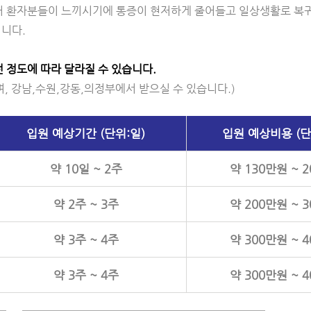
어 환자분들이 느끼시기에 통증이 현저하게 줄어들고 일상생활로 복
입니다.
 정도에 따라 달라질 수 있습니다.
 강남,수원,강동,의정부에서 받으실 수 있습니다.)
입원 예상기간 (단위:일)
입원 예상비용 (단
약 10일 ~ 2주
약 130만원 ~ 
약 2주 ~ 3주
약 200만원 ~ 
약 3주 ~ 4주
약 300만원 ~ 
약 3주 ~ 4주
약 300만원 ~ 