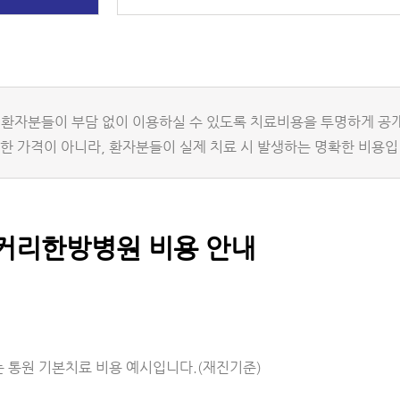
환자분들이 부담 없이 이용하실 수 있도록 치료비용을 투명하게 공
 가격이 아니라, 환자분들이 실제 치료 시 발생하는 명확한 비용입
커리한방병원 비용 안내
 통원 기본치료 비용 예시입니다.(재진기준)