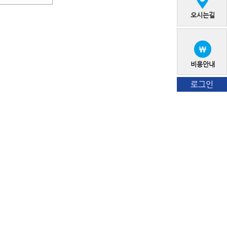
오시는길
비용안내
로그인