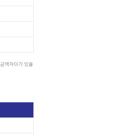
의 금액차이가 있을