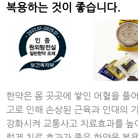
복용하는 것이 좋습니다.
한약은 몸 곳곳에 쌓인 어혈을 풀
고로 인해 손상된 근육과 인대의 
강화시켜 교통사고 치료효과를 높
렇게 치료 효과가 좋은 한약을 복