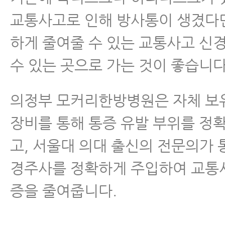
교통사고로 인해 방사통이 생겼다
하게 줄여줄 수 있는 교통사고 신
수 있는 곳으로 가는 것이 좋습니다
의정부 모커리한방병원은 자체 보유
장비를 통해 통증 유발 부위를 정
고, 서울대 의대 출신의 전문의가 
경주사를 정확하게 주입하여 교통
증을 줄여줍니다.