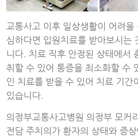
교통사고 이후 일상생활이 어려울
심하다면 입원치료를 받아보시는 
니다. 치료 직후 안정된 상태에서
취할 수 있어 통증을 최소화할 수 
인 치료를 받을 수 있어 치료 기간
있습니다.
의정부교통사고병원 의정부 모커
전담 주치의가 환자의 상태와 증상