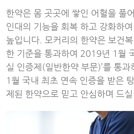
한약은 몸 곳곳에 쌓인 어혈을 풀
인대의 기능을 회복 하고 강화하여
높입니다. 모커리의 한약은 보건
한 기준을 통과하여 2019년 1월 
실 인증제(일반한약 부문)’를 통과
1월 국내 최초 연속 인증을 받은 
제된 한약으로 믿고 안심하며 드실