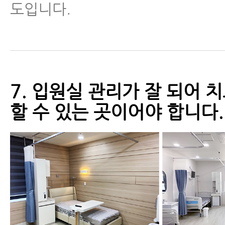
도입니다.
7. 입원실 관리가 잘 되어 
할 수 있는 곳이어야 합니다.