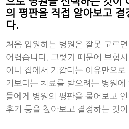
으로 병원을 선택하는 것이 
의 평판을 직접 알아보고 결
다.
처음 입원하는 병원은 잘못 고르면
어렵습니다. 그렇기 때문에 보험사
이나 집에서 가깝다는 이유만으로
기보다는 치료를 받으려는 병원에
들에게 병원의 평판을 물어보고 
후기 등을 찾아보고 결정하는 것이