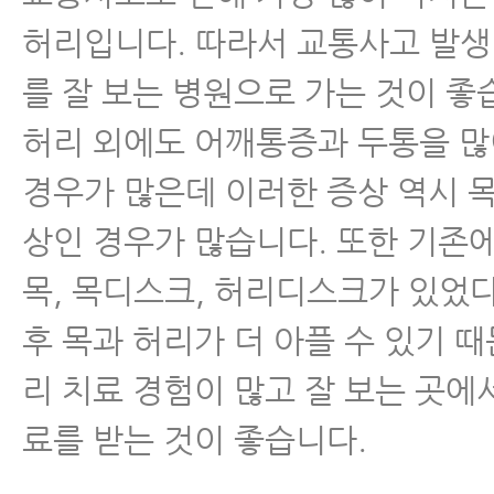
허리입니다. 따라서 교통사고 발생
를 잘 보는 병원으로 가는 것이 좋
허리 외에도 어깨통증과 두통을 
경우가 많은데 이러한 증상 역시 
상인 경우가 많습니다. 또한 기존에
목, 목디스크, 허리디스크가 있었
후 목과 허리가 더 아플 수 있기 때
리 치료 경험이 많고 잘 보는 곳에
료를 받는 것이 좋습니다.