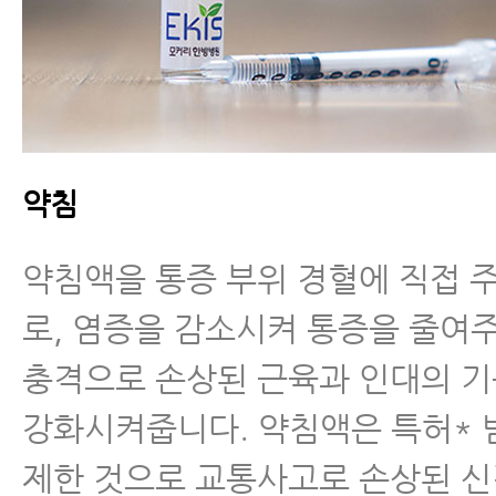
약침
약침액을 통증 부위 경혈에 직접 
로, 염증을 감소시켜 통증을 줄여
충격으로 손상된 근육과 인대의 
강화시켜줍니다. 약침액은 특허* 
제한 것으로 교통사고로 손상된 신