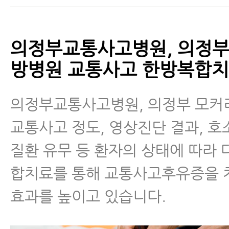
의정부교통사고병원, 의정부
방병원 교통사고 한방복합
의정부교통사고병원, 의정부 모
교통사고 정도, 영상진단 결과, 호
질환 유무 등 환자의 상태에 따라
합치료를 통해 교통사고후유증을 
효과를 높이고 있습니다.