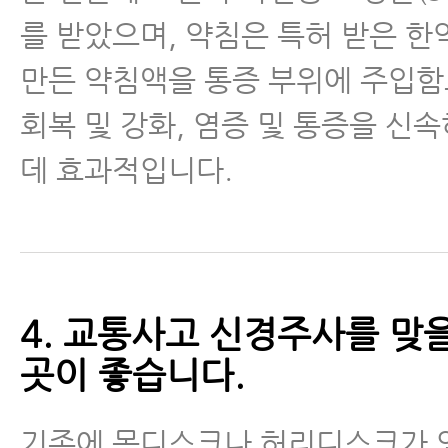
를 받았으며, 약침은 특허 받은 
만든 약침액을 통증 부위에 주입
회복 및 강화, 염증 및 통증을 신
데 효과적입니다.
4. 교통사고 신경주사를 맞을
곳이 좋습니다.
기존에 목디스크나 허리디스크가 