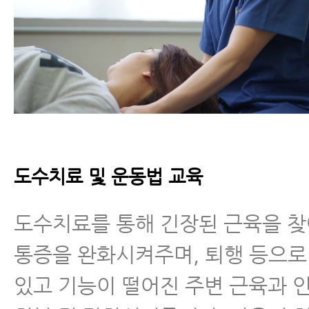
도수치료 및 운동법 교육
도수치료를 통해 긴장된 근육을 
통증을 완화시켜주며, 퇴행 등으로
있고 기능이 떨어진 주변 근육과 