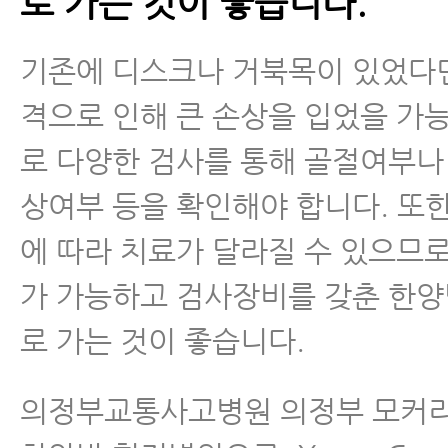
로 가는 것이 좋습니다.
기존에 디스크나 거북목이 있었다
격으로 인해 큰 손상을 입었을 가
로 다양한 검사를 통해 골절여부나
상여부 등을 확인해야 합니다. 또
에 따라 치료가 달라질 수 있으므로
가 가능하고 검사장비를 갖춘 한
로 가는 것이 좋습니다.
의정부교통사고병원 의정부 모커