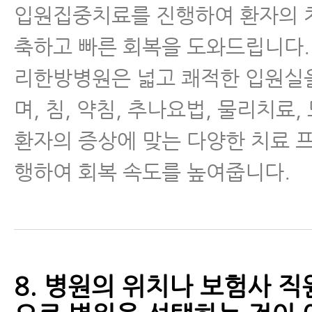
입원집중치료를 진행하여 환자의 
축하고 빠른 회복을 도와드립니다.
리한방병원은 넓고 쾌적한 입원실
며, 침, 약침, 추나요법, 물리치료,
환자의 증상에 맞는 다양한 치료 
행하여 회복 속도를 높여줍니다.
8. 병원의 위치나 보험사 