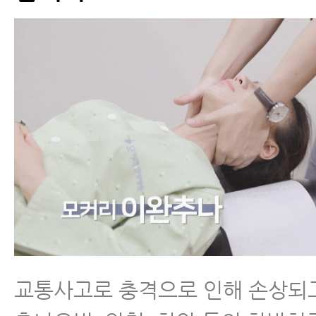
교통사고로 충격으로 인해 손상되