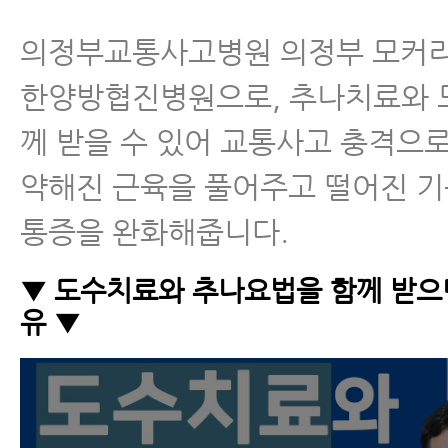
의정부교통사고병원 의정부 모커
한양방협진병원으로, 추나치료와 
께 받을 수 있어 교통사고 충격으
약해진 근육을 풀어주고 떨어진 
통증을 완화해줍니다.
▼ 도수치료와 추나요법을 함께 받으면
유 ▼