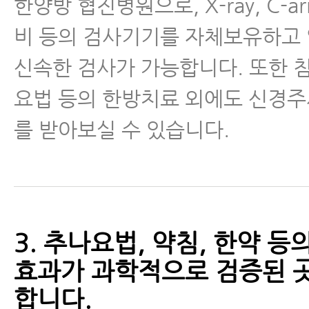
한양방 협진병원으로, X-ray, C-a
비 등의 검사기기를 자체보유하고
신속한 검사가 가능합니다. 또한 침
요법 등의 한방치료 외에도 신경주
를 받아보실 수 있습니다.
3. 추나요법, 약침, 한약 
효과가 과학적으로 검증된 
합니다.