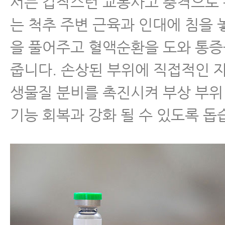
서는 갑작스런 교통사고 충격으로
는 척추 주변 근육과 인대에 침을 
을 풀어주고 혈액순환을 도와 통
줍니다. 손상된 부위에 직접적인 
생물질 분비를 촉진시켜 부상 부위
기능 회복과 강화 될 수 있도록 돕