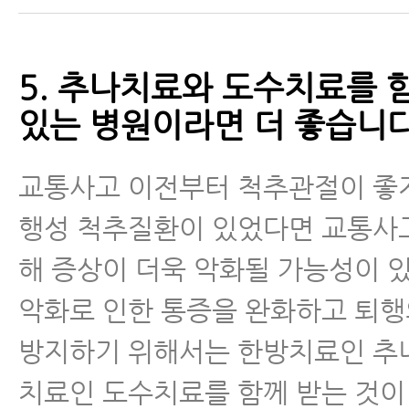
5. 추나치료와 도수치료를 
있는 병원이라면 더 좋습니다
교통사고 이전부터 척추관절이 좋
행성 척추질환이 있었다면 교통사
해 증상이 더욱 악화될 가능성이 
악화로 인한 통증을 완화하고 퇴
방지하기 위해서는 한방치료인 추
치료인 도수치료를 함께 받는 것이