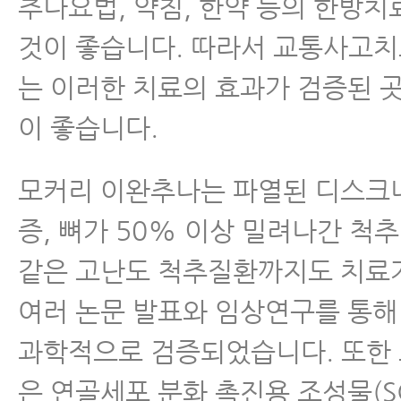
추나요법, 약침, 한약 등의 한방
것이 좋습니다. 따라서 교통사고치
는 이러한 치료의 효과가 검증된 
이 좋습니다.
모커리 이완추나는 파열된 디스크
증, 뼈가 50% 이상 밀려나간 
같은 고난도 척추질환까지도 치료
여러 논문 발표와 임상연구를 통
과학적으로 검증되었습니다. 또한
은 연골세포 분화 촉진용 조성물(S