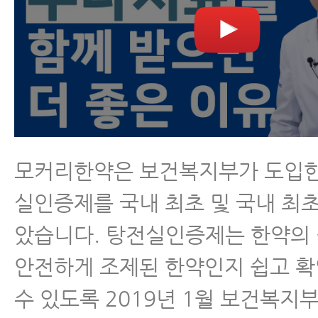
모커리한약은 보건복지부가 도입한
실인증제를 국내 최초 및 국내 최초
았습니다. 탕전실인증제는 한약의
안전하게 조제된 한약인지 쉽고 
수 있도록 2019년 1월 보건복지