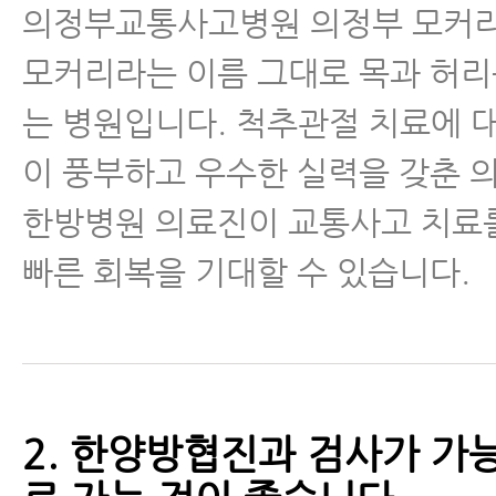
의정부교통사고병원 의정부 모커
모커리라는 이름 그대로 목과 허리
는 병원입니다. 척추관절 치료에 
이 풍부하고 우수한 실력을 갖춘 
한방병원 의료진이 교통사고 치료
빠른 회복을 기대할 수 있습니다.
2. 한양방협진과 검사가 가