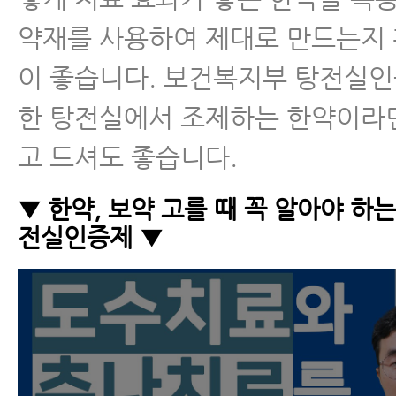
약재를 사용하여 제대로 만드는지
이 좋습니다. 보건복지부 탕전실
한 탕전실에서 조제하는 한약이라
고 드셔도 좋습니다.
▼ 한약, 보약 고를 때 꼭 알아야 하
전실인증제 ▼