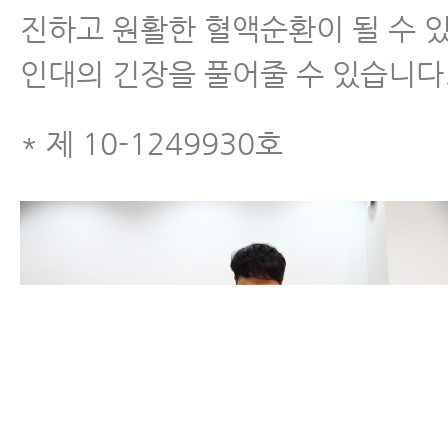
진하고 원활한 혈액순환이 될 수 
인대의 긴장을 풀어줄 수 있습니다
* 제 10-1249930호