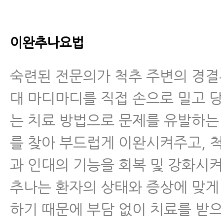
이완추나요법
숙련된 전문의가 척추 주변의 경결
대 마디마디를 직접 손으로 밀고 
는 치료 방법으로 문제를 유발하는
를 찾아 부드럽게 이완시켜주고, 
과 인대의 기능을 회복 및 강화시
추나는 환자의 상태와 증상에 맞게
하기 때문에 부담 없이 치료를 받