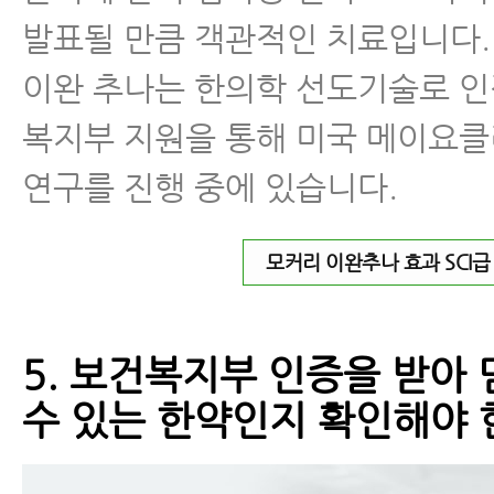
발표될 만큼 객관적인 치료입니다.
이완 추나는 한의학 선도기술로 인
복지부 지원을 통해 미국 메이요
연구를 진행 중에 있습니다.
모커리 이완추나 효과 SCI
5. 보건복지부 인증을 받아
수 있는 한약인지 확인해야 