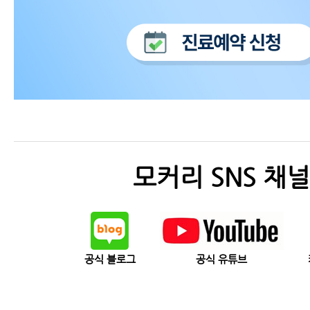
모커리 SNS 채널
공식 블로그
공식 유튜브