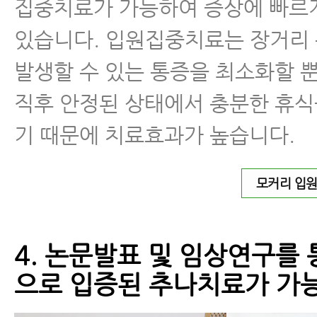
집중치료가 가능하여 증상에 빠르
있습니다. 입원집중치료는 장거리
발생할 수 있는 통증을 최소화할 뿐
직후 안정된 상태에서 충분한 휴식
기 때문에 치료효과가 높습니다.
모커리 입
4. 논문발표 및 임상연구를
으로 입증된 추나치료가 가능