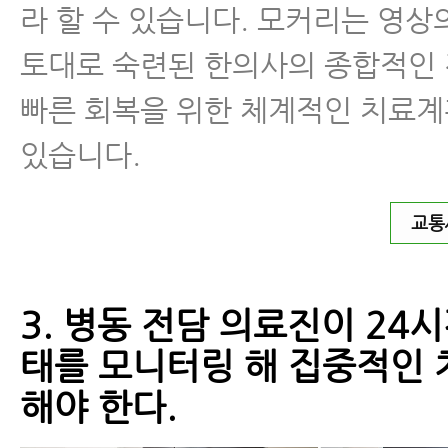
라 할 수 있습니다. 모커리는 영
토대로 숙련된 한의사의 종합적인
빠른 회복을 위한 체계적인 치료계
있습니다.
교통
3. 병동 전담 의료진이 24시
태를 모니터링 해 집중적인 
해야 한다.