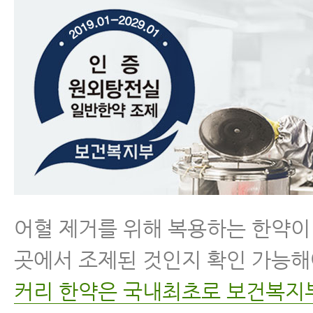
어혈 제거를 위해 복용하는 한약이
곳에서 조제된 것인지 확인 가능해
커리 한약은 국내최초로 보건복지