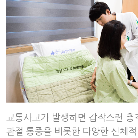
교통사고가 발생하면 갑작스런 충
관절 통증을 비롯한 다양한 신체적