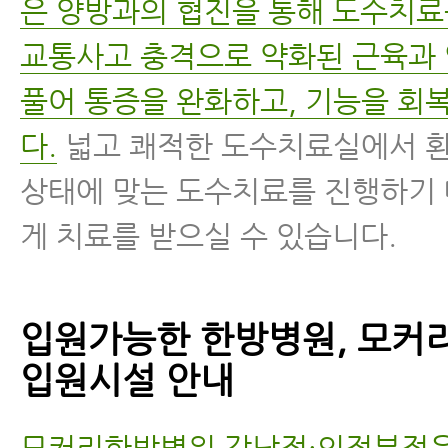
은 양방과의 협진을 통해 도수치
교통사고 충격으로 약화된 근육과
풀어 통증을 완화하고, 기능을 회
다.
넓고 쾌적한 도수치료실에서 
상태에 맞는 도수치료를 진행하기
게 치료를 받으실 수 있습니다.
입원가능한 한방병원, 모커
입원시설 안내