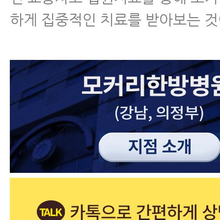
하게 집중적인 치료를 받아보는 것