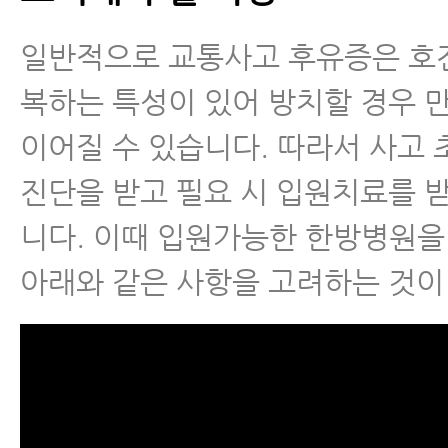
일반적으로 교통사고 후유증은 호
복하는 특성이 있어 방치할 경우 
이어질 수 있습니다. 따라서 사고
진단을 받고 필요 시 입원치료를 
니다. 이때 입원가능한 한방병원을
아래와 같은 사항을 고려하는 것이