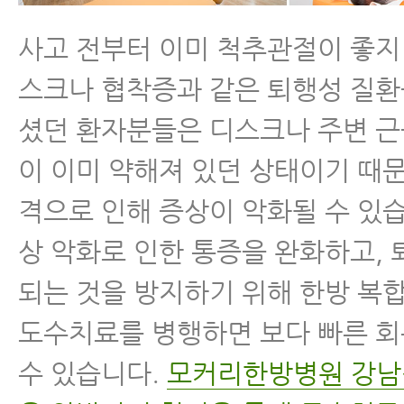
사고 전부터 이미 척추관절이 좋지
스크나 협착증과 같은 퇴행성 질환
셨던 환자분들은 디스크나 주변 근
이 이미 약해져 있던 상태이기 때
격으로 인해 증상이 악화될 수 있습
상 악화로 인한 통증을 완화하고,
되는 것을 방지하기 위해 한방 복
도수치료를 병행하면 보다 빠른 
수 있습니다.
모커리한방병원 강남