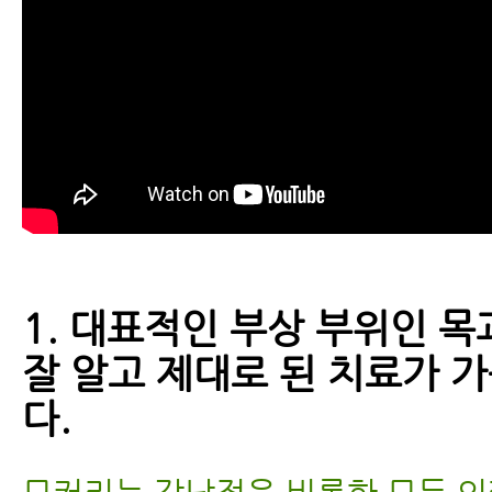
1. 대표적인 부상 부위인 목
잘 알고 제대로 된 치료가 
다.