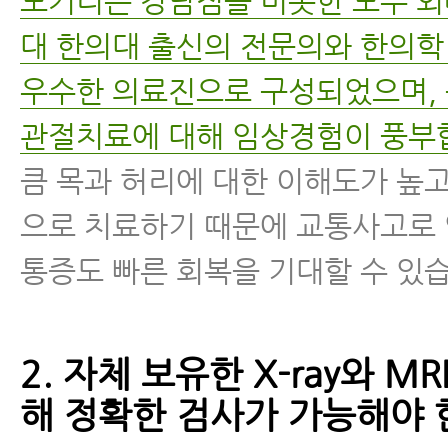
모커리는 강남점을 비롯한 모두 외
대 한의대 출신의 전문의와 한의학
우수한 의료진으로 구성되었으며,
관절치료에 대해 임상경험이 풍부
큼 목과 허리에 대한 이해도가 높고
으로 치료하기 때문에 교통사고로
통증도 빠른 회복을 기대할 수 있
2. 자체 보유한 X-ray와 M
해 정확한 검사가 가능해야 