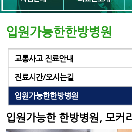
입원가능한한방병원
교통사고 진료안내
진료시간/오시는길
입원가능한한방병원
입원가능한 한방병원, 모커