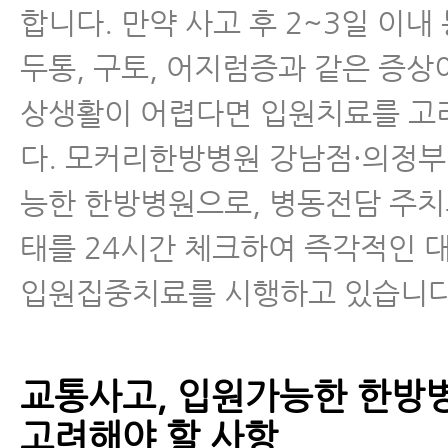
합니다. 만약 사고 후 2~3일 이내
두통, 구토, 어지럼증과 같은 증상
상생활이 어렵다면 입원치료를 고
다. 모커리한방병원 강남점·의정
능한 한방병원으로, 병동전담 주치
태를 24시간 체크하여 즉각적인 
입원집중치료를 시행하고 있습니다
교통사고, 입원가능한 한방병
고려해야 할 사항