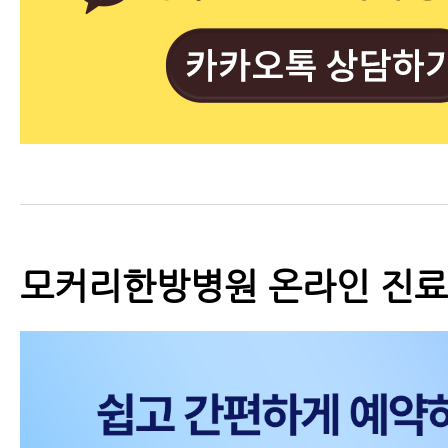
모커리한방병원 온라인 진