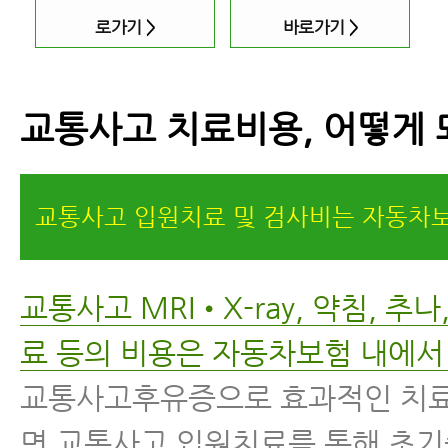
로가기
>
바로가기
>
교통사고 치료비용, 어떻게 
교통사고 입원치료 및 검사비는 자동차보
교통사고 MRI•X-ray, 약침, 추나
료 등의 비용은 자동차보험 내에서
교통사고후유증으로 효과적인 치
면 교통사고 입원치료를 통해 초