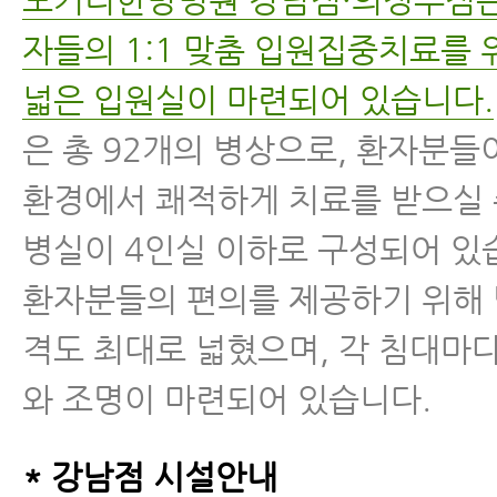
모커리한방병원 강남점·의정부점은
자들의 1:1 맞춤 입원집중치료를
넓은 입원실이 마련되어 있습니다.
은 총 92개의 병상으로, 환자분들
환경에서 쾌적하게 치료를 받으실 
병실이 4인실 이하로 구성되어 있
환자분들의 편의를 제공하기 위해 
격도 최대로 넓혔으며, 각 침대마
와 조명이 마련되어 있습니다.
* 강남점 시설안내