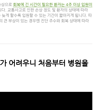
중상으로
회복에 긴 시간이 필요한 환자는 4주 이상 입원이
니다. 교통사고로 인한 손상 정도 및 환자의 상태에 따라
늦게 할수록 입원할 수 있는 기간이 짧아지게 됩니다. 따
의 큰 부상이 있는 경우엔 진단 주수와 회복 상태에 따라
기가 어려우니 처음부터 병원을