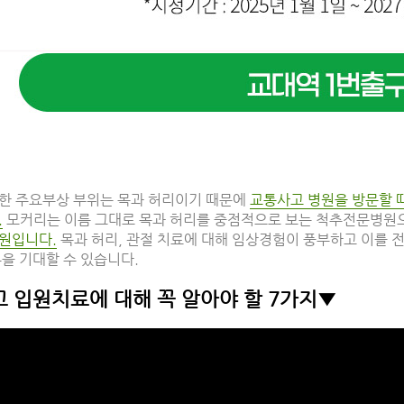
한 주요부상 부위는 목과 허리이기 때문에
교통사고 병원을 방문할 
.
모커리는 이름 그대로 목과 허리를 중점적으로 보는 척추전문병원
원입니다.
목과 허리, 관절 치료에 대해 임상경험이 풍부하고 이를 
을 기대할 수 있습니다.
 입원치료에 대해 꼭 알아야 할 7가지▼