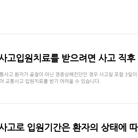
통사고입원치료를 받으려면 사고 직후 
통사고 환자가 골절이 아닌 경증상해진단인 경우 사고일 포함 3일이
어 교통사고 입원치료를 받기 어려울 수 있습니다.
통사고로 입원기간은 환자의 상태에 따