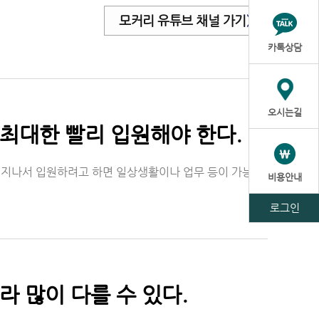
모커리 유튜브 채널 가기
>
카톡상담
오시는길
최대한 빨리 입원해야 한다.
 지나서 입원하려고 하면 일상생활이나 업무 등이 가능한
비용안내
로그인
라 많이 다를 수 있다.