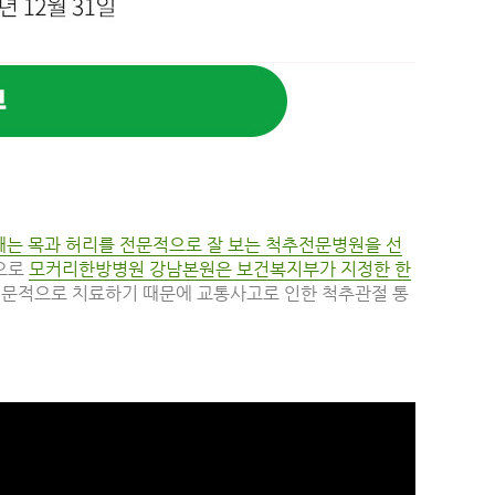
때는 목과 허리를 전문적으로 잘 보는 척추전문병원을 선
으로
모커리한방병원 강남본원은 보건복지부가 지정한 한
전문적으로 치료하기 때문에 교통사고로 인한 척추관절 통