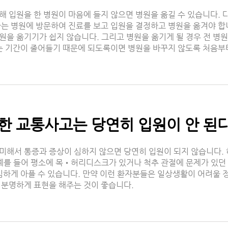
해 입원을 한 병원이 마음에 들지 않으면 병원을 옮길 수 있습니다.
하는 병원에 방문하여 진료를 보고 입원을 결정하고 병원을 옮겨야 합
원을 옮기기가 쉽지 않습니다. 그리고 병원을 옮기게 될 경우 전 병
있는 기간이 줄어들기 때문에 되도록이면 병원을 바꾸지 않도록 처음부
미한 교통사고는 당연히 입원이 안 된다
미해서 통증과 증상이 심하지 않으면 당연히 입원이 되지 않습니다. 
 예를 들어 평소에 목•허리디스크가 있거나 척추 관절에 문제가 있던
 심하게 아플 수 있습니다. 만약 이런 환자분들은 일상생활이 어려울 
 분명하게 표현을 해주는 것이 좋습니다.