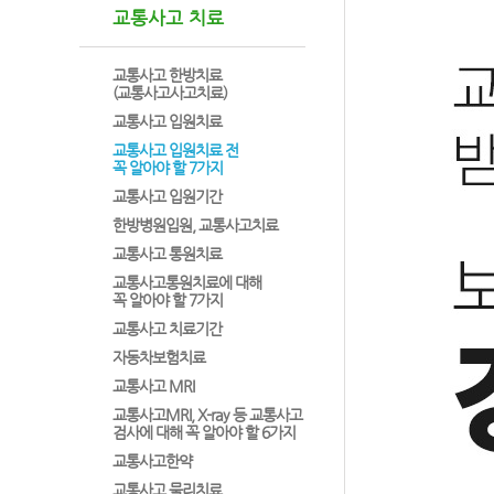
교통사고 치료
교통사고 한방치료
(교통사고사고치료)
교통사고 입원치료
교통사고 입원치료 전
꼭 알아야 할 7가지
교통사고 입원기간
한방병원입원, 교통사고치료
교통사고 통원치료
교통사고통원치료에 대해
꼭 알아야 할 7가지
교통사고 치료기간
자동차보험치료
교통사고 MRI
교통사고MRI, X-ray 등 교통사고
검사에 대해 꼭 알아야 할 6가지
교통사고한약
교통사고 물리치료