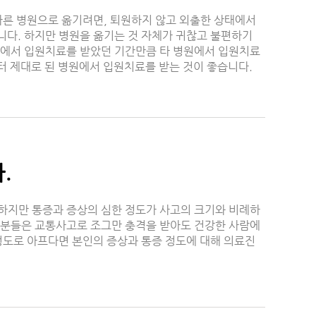
 다른 병원으로 옮기려면, 퇴원하지 않고 외출한 상태에서
니다. 하지만 병원을 옮기는 것 자체가 귀찮고 불편하기
원에서 입원치료를 받았던 기간만큼 타 병원에서 입원치료
터 제대로 된 병원에서 입원치료를 받는 것이 좋습니다.
.
하지만 통증과 증상의 심한 정도가 사고의 크기와 비례하
 분들은 교통사고로 조그만 충격을 받아도 건강한 사람에
정도로 아프다면 본인의 증상과 통증 정도에 대해 의료진