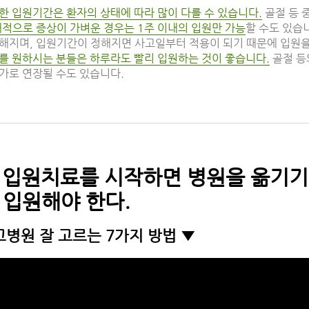
한 입원기간은 환자의 상태에 따라 많이 다를 수 있습니다.
골절 등 
적으로 증상이 가벼운 경우는 1주 이내의 입원만 가능
할 수도 있습
해지며, 입원기간이 정해지면 사고일부터 적용이 되기 때문에 입원을 
를 원하시는 분들은 하루라도 빨리 입원하는 것이 좋습니다.
골절 등
가로 연장될 수도 있습니다.
번 입원치료를 시작하면 병원을 옮기
 입원해야 한다.
병원 잘 고르는 7가지 방법 ▼