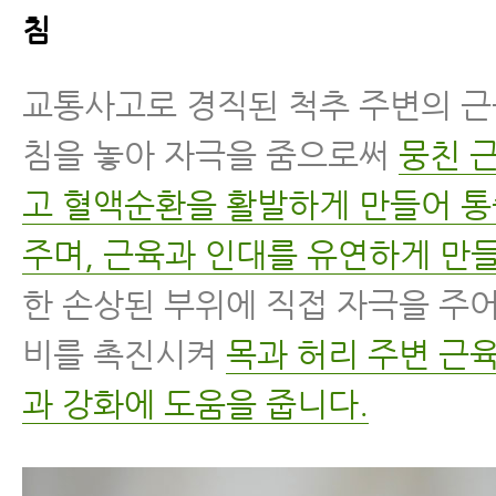
침
교통사고로 경직된 척추 주변의 
침을 놓아 자극을 줌으로써
뭉친 
고 혈액순환을 활발하게 만들어 
주며, 근육과 인대를 유연하게 만들
한 손상된 부위에 직접 자극을 주
비를 촉진시켜
목과 허리 주변 근
과 강화에 도움을 줍니다.