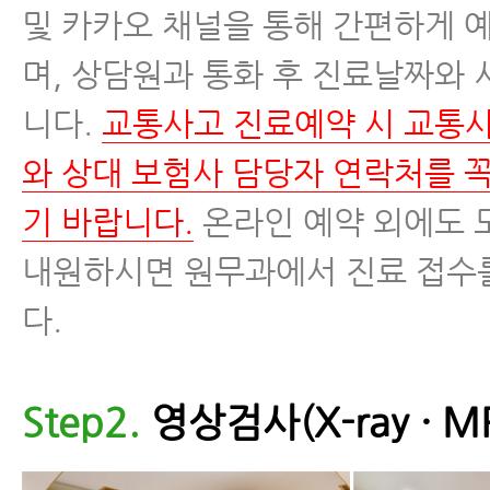
및 카카오 채널을 통해 간편하게 
며, 상담원과 통화 후 진료날짜와
니다.
교통사고 진료예약 시 교통
와 상대 보험사 담당자 연락처를 
기 바랍니다.
온라인 예약 외에도 
내원하시면 원무과에서 진료 접수
다.
Step2.
영상검사(X-ray · MR