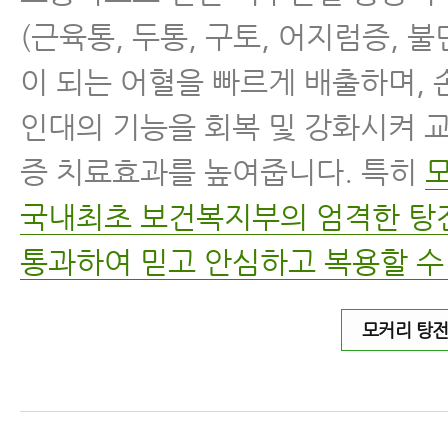
(근육통, 두통, 구토, 어지럼증, 
이 되는 어혈을 빠르게 배출하며,
인대의 기능을 회복 및 강화시켜 
증 치료효과를 높여줍니다. 특히
국내최초 보건복지부의 엄격한 
통과하여 믿고 안심하고 복용할 수
모커리 탕