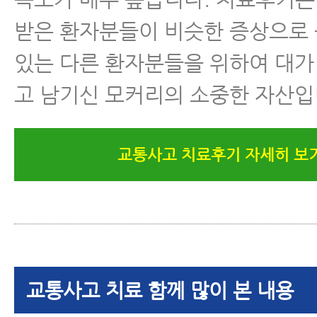
받은 환자분들이 비슷한 증상으로
있는 다른 환자분들을 위하여 대가
고 남기신 모커리의 소중한 자산입
교통사고 치료후기 자세히 보
교통사고 치료 함께 많이 본 내용