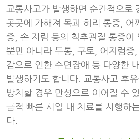
교통사고가 발생하면 순간적으로 
곳곳에 가해져 목과 허리 통증, 어
증, 손 저림 등의 척추관절 통증이
뿐만 아니라 두통, 구토, 어지럼증
감으로 인한 수면장애 등 다양한 
발생하기도 합니다. 교통사고 후
방치할 경우 만성으로 이어질 수 
급적 빠른 시일 내 치료를 시행하
다.