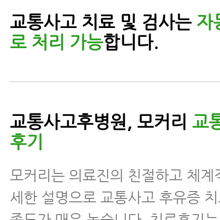
교통사고 치료 및 검사는
자
로 처리 가능
합니다.
교통사고후병원, 모커리
교
후기
모커리는 의료진의 친절하고 체계
세한 설명으로 교통사고 후유증 치
족도가 매우 높습니다. 치료후기는