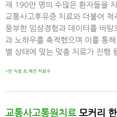
재 190만 명의 수많은 환자들을 
교통사고후유증 치료와 더불어 척
풍부한 임상경험과 데이터를 바탕
과 노하우를 축적했으며 이를 통해
별 상태에 맞는 맞춤 치료가 진행 
*전 지점 초,재진 치료수
교통사고통원치료
모커리 