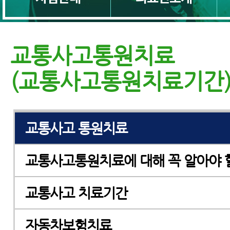
교통사고 입원치료 전 꼭 알아야 할 
교통사고통원치료
교통사고 입원기간
(교통사고통원치료기간
한방병원입원, 교통사고 치료
교통사고 통원치료
교통사고통원치료에 대해 꼭 알아야 
교통사고 치료기간
자동차보험치료