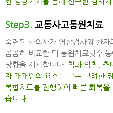
한 영상기기를 통해 신속한 검사가
Step3.
교통사고통원치료
숙련된 한의사가 영상검사와 환자
꼼꼼히 비교한 뒤 통원치료횟수 등
방향을 제시합니다.
침과 약침, 추나
자 개개인의 요소를 모두 고려한 
복합치료를 진행하여 빠른 회복을 
습니다.