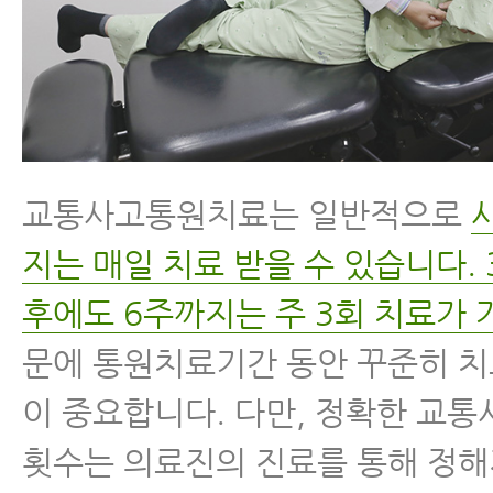
교통사고통원치료는 일반적으로
지는 매일 치료 받을 수 있습니다. 
후에도 6주까지는 주 3회 치료가 
문에 통원치료기간 동안 꾸준히 치
이 중요합니다. 다만, 정확한 교
횟수는 의료진의 진료를 통해 정해