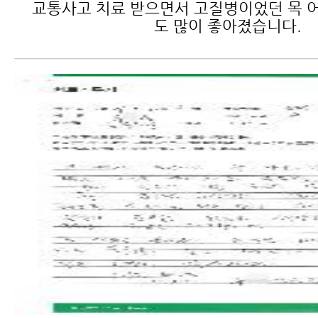
교통사고 치료 받으면서 고질병이었던 목 어
도 많이 좋아졌습니다.