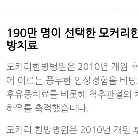
190만 명이 선택한 모커리
방치료
모커리한방병원은 2010년 개원 후 
에 이르는 풍부한 임상경험을 바
후유증치료를 비롯해 척추관절의 
하우를 축적했습니다.
모커리 한방병원은 2010년 개원 후