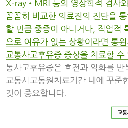
X-ray•MRI 등의 영상학적 검
꼼꼼히 비교한 의료진의 진단을 통
할 만큼 중증이 아니거나, 직업적
으로 여유가 없는 상황이라면 통
교통사고후유증 증상을 치료할 수 
통사고후유증은 호전과 악화를 반
교통사고통원치료기간 내에 꾸준한
것이 중요합니다.
교통