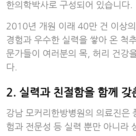
한의학박사로 구성되어 있습니다.
2010년 개원 이래 40만 건 이상
경험과 우수한 실력을 쌓아 온 척
문가들이 여러분의 목, 허리 건강
다.
2. 실력과 친절함을 함께 갖
강남 모커리한방병원의 의료진은 
험과 전문성 등 실력 뿐만 아니라