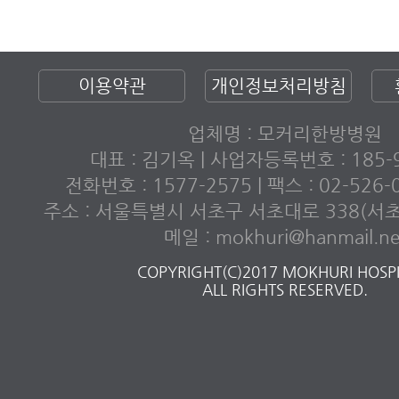
이용약관
개인정보처리방침
업체명 : 모커리한방병원
대표 : 김기옥 | 사업자등록번호 : 185-9
전화번호 : 1577-2575 | 팩스 : 02-526
주소 : 서울특별시 서초구 서초대로 338(서
메일 : mokhuri@hanmail.ne
COPYRIGHT(C)2017 MOKHURI HOSPI
ALL RIGHTS RESERVED.