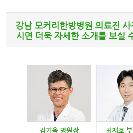
강남 모커리한방병원 의료진 사
시면 더욱 자세한 소개를 보실 
김기옥 병원장
최재호 