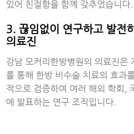
있어 친절함을 함께 갖추었습니다.
3. 끊임없이 연구하고 발전
의료진
강남 모커리한방병원의 의료진은 
를 통해 한방 비수술 치료의 효과를
적으로 검증하여 여러 해외 학회,
에 발표하는 연구 조직입니다.