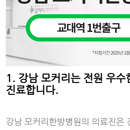
교통사고병원에서 알려주는 교통사고
은 분이 잘 모르는 이야기
교통사고 한방치료 (교통사고치료)
교통사고후병원 잘 고르는 법 7가지
교통사고 후 입원 병원 어떻게 고르면
1. 강남 모커리는 전원 우
자동차사고병원 잘 고르는 법 8가지
진료합니다.
강남 모커리한방병원의 의료진은 