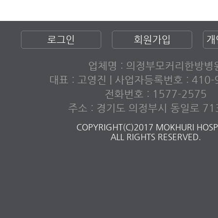
로그인
회원가입
개
업체명 : 의정부모커리한방병
대표 : 고영진 | 사업자등록번호 : 410-9
전화번호 : 1577-2575
주소 : 경기도 의정부시 동일로 713
COPYRIGHT(C)2017 MOKHURI HOSPI
ALL RIGHTS RESERVED.